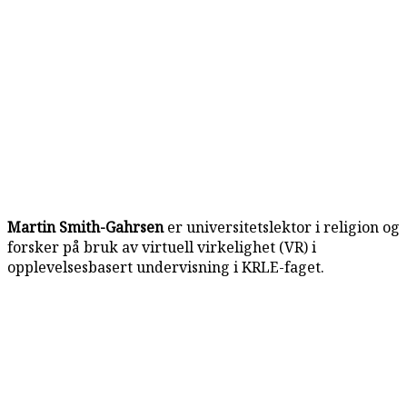
Martin Smith-Gahrsen
er universitetslektor i religion og
forsker på bruk av virtuell virkelighet (VR) i
opplevelsesbasert undervisning i KRLE-faget.