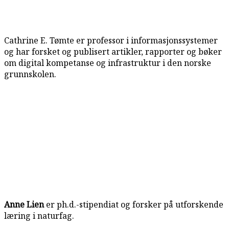
Cathrine E. Tømte er professor i informasjonssystemer
og har forsket og publisert artikler, rapporter og bøker
om digital kompetanse og infrastruktur i den norske
grunnskolen.
Anne Lien
er ph.d.-stipendiat og forsker på utforskende
læring i naturfag.