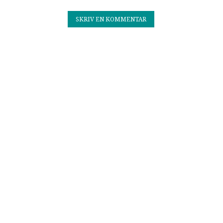
SKRIV EN KOMMENTAR