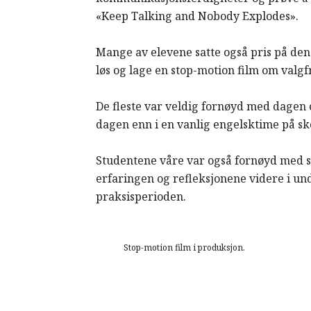
«Keep Talking and Nobody Explodes».
Mange av elevene satte også pris på den 
løs og lage en stop-motion film om valgf
De fleste var veldig fornøyd med dagen 
dagen enn i en vanlig engelsktime på sk
Studentene våre var også fornøyd med s
erfaringen og refleksjonene videre i 
praksisperioden.
Stop-motion film i produksjon.