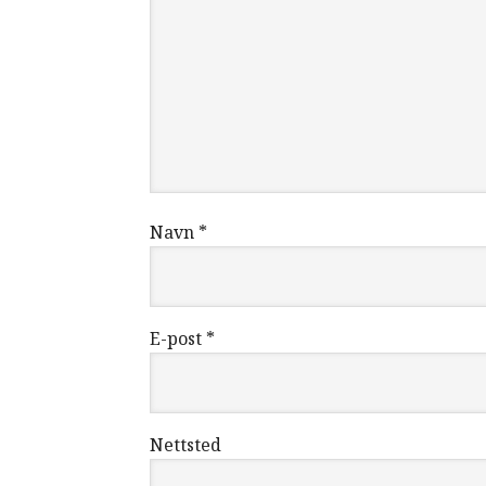
Navn
*
E-post
*
Nettsted