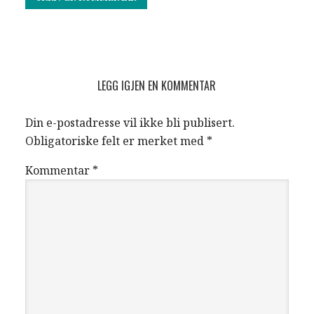
Reader
LEGG IGJEN EN KOMMENTAR
Interactions
Din e-postadresse vil ikke bli publisert.
Obligatoriske felt er merket med
*
Kommentar
*