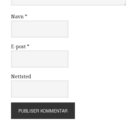
Navn
*
E-post
*
Nettsted